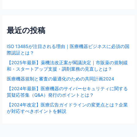
最近の投稿
ISO 13485が注目される理由｜医療機器ビジネスに必須の国
際認証とは？
【2025年最新】薬機法改正案が閣議決定｜市販薬の規制緩
和・スタートアップ支援・調剤業務の見直しとは？
医療機器規制と審査の最適化のための共同計画2024
【2024年最新】医療機器のサイバーセキュリティに関する
質疑応答集（Q&A）発行のポイントとは？
【2024年改定】医療広告ガイドラインの変更点とは？企業
が対応すべきポイントを解説