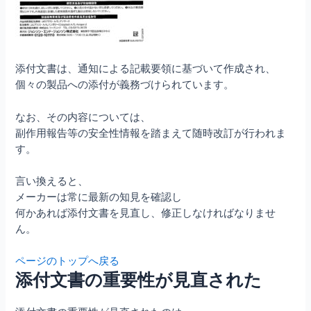
添付文書は、通知による記載要領に基づいて作成され、
個々の製品への添付が義務づけられています。
なお、その内容については、
副作用報告等の安全性情報を踏まえて随時改訂が行われま
す。
言い換えると、
メーカーは常に最新の知見を確認し
何かあれば添付文書を見直し、修正しなければなりませ
ん。
ページのトップへ戻る
添付文書の重要性が見直された