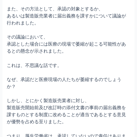
また、その方法として、承認の対象とするか、
あるいは製造販売業者に届出義務を課すかについて議論が
行われました。
その議論において、
承認とした場合には医療の現場で萎縮が起こる可能性があ
るとの懸念が示されました。
これは、不思議な話です。
なぜ、承認だと医療現場の人たちが萎縮するのでしょう
か？
しかし、とにかく製造販売業者に対し、
製造販売開始前及び改訂時の添付文書の事前の届出義務を
課すものとする制度に改めることが適当であるとする意見
が優勢を占める至りました。
つまり、厚生労働省は、承認していないので責任はありま