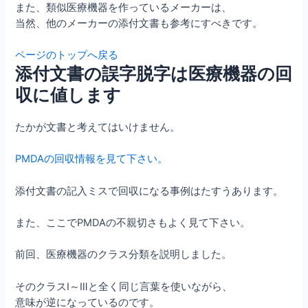
また、類似医療機器を作っているメーカーは、
当然、他のメーカーの添付文書も参考にすべきです。
ページのトップへ戻る
添付文書の誤字脱字は医療機器の回
収に値します
たかが文書と考えてはいけません。
PMDAの回収情報を見て下さい。
添付文書の記入ミスで回収になる事例はたすうあります。
また、ここでPMDAの不親切さもよく見て下さい。
前回、医療機器のクラス分類を説明しました。
そのクラスⅠ～Ⅲと全く同じ言葉を使いながら、
意味が逆になっているのです。