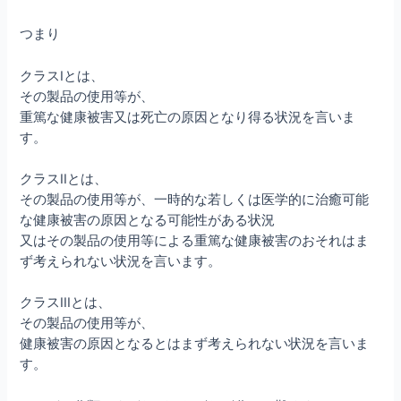
つまり
クラスIとは、
その製品の使用等が、
重篤な健康被害又は死亡の原因となり得る状況を言いま
す。
クラスIIとは、
その製品の使用等が、一時的な若しくは医学的に治癒可能
な健康被害の原因となる可能性がある状況
又はその製品の使用等による重篤な健康被害のおそれはま
ず考えられない状況を言います。
クラスIIIとは、
その製品の使用等が、
健康被害の原因となるとはまず考えられない状況を言いま
す。