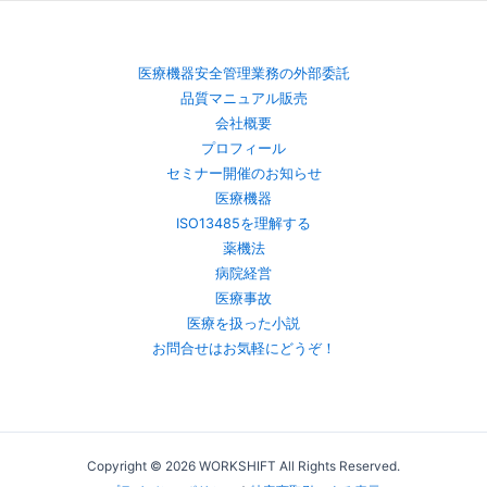
医療機器安全管理業務の外部委託
品質マニュアル販売
会社概要
プロフィール
セミナー開催のお知らせ
医療機器
ISO13485を理解する
薬機法
病院経営
医療事故
医療を扱った小説
お問合せはお気軽にどうぞ！
Copyright © 2026 WORKSHIFT All Rights Reserved.