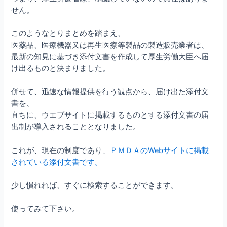
せん。
このようなとりまとめを踏まえ、
医薬品、医療機器又は再生医療等製品の製造販売業者は、
最新の知見に基づき添付文書を作成して厚生労働大臣へ届
け出るものと決まりました。
併せて、迅速な情報提供を行う観点から、届け出た添付文
書を、
直ちに、ウエブサイトに掲載するものとする添付文書の届
出制が導入されることとなりました。
これが、現在の制度であり、
ＰＭＤＡのWebサイトに掲載
されている添付文書です。
少し慣れれば、すぐに検索することができます。
使ってみて下さい。