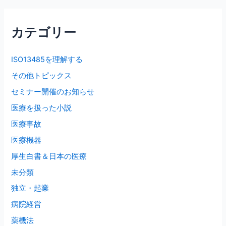
イ
ブ
カテゴリー
ISO13485を理解する
その他トピックス
セミナー開催のお知らせ
医療を扱った小説
医療事故
医療機器
厚生白書＆日本の医療
未分類
独立・起業
病院経営
薬機法