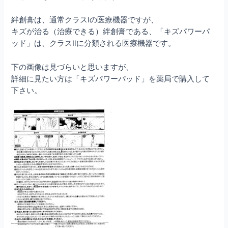
絆創膏は、通常クラスⅠの医療機器ですが、
キズが治る（治療できる）絆創膏である、「キズパワーパ
ッド」は、クラスⅡに分類される医療機器です。
下の画像は見づらいと思いますが、
詳細に見たい方は「キズパワーパッド」を薬局で購入して
下さい。