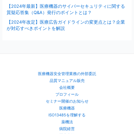
【2024年最新】医療機器のサイバーセキュリティに関する
質疑応答集（Q&A）発行のポイントとは？
【2024年改定】医療広告ガイドラインの変更点とは？企業
が対応すべきポイントを解説
医療機器安全管理業務の外部委託
品質マニュアル販売
会社概要
プロフィール
セミナー開催のお知らせ
医療機器
ISO13485を理解する
薬機法
病院経営