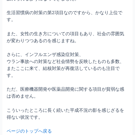
生活習慣病の対策の第2項目なのですから、かなり上位で
す。
また、女性の生き方についての項目もあり、社会の雰囲気
が変わりつつあるのを感じますね。
さらに、インフルエンザ感染症対策、
ウラン事故への対策など社会情勢を反映したものも多数、
またここに来て、結核対策が再復活しているのも注目で
す。
ただ、医療機器開発や医薬品開発に関する項目が貧弱な感
は否めません。
こういったところに長く続いた平成不況の影を感じざるを
得ない状況です。
ページのトップへ戻る