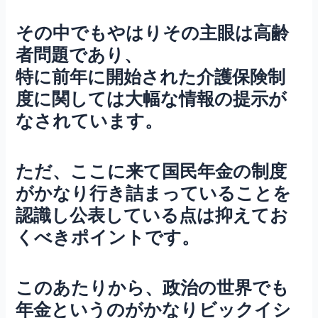
その中でもやはりその主眼は高齢
者問題であり、
特に前年に開始された介護保険制
度に関しては大幅な情報の提示が
なされています。
ただ、ここに来て国民年金の制度
がかなり行き詰まっていることを
認識し公表している点は抑えてお
くべきポイントです。
このあたりから、政治の世界でも
年金というのがかなりビックイシ