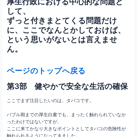
厚生行政における中心的な問題と
して、
ずっと付きまとてくる問題だけ
に、ここでなんとかしておけば、
という思いがないとは言えませ
ん。
ページのトップへ戻る
第3部 健やかで安全な生活の確保
ここでまず注目したいのは、タバコです。
バブル期までの厚生白書でも、まったく触れられていなか
ったわけではないですが、
ここに来てかなり大きなポイントとしてタバコの危険性が
触れられるようになってきました。