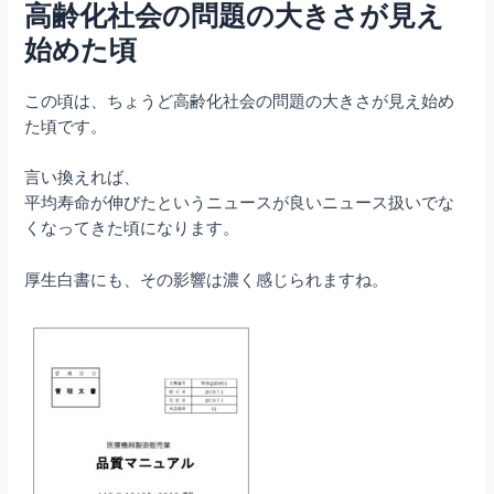
高齢化社会の問題の大きさが見え
始めた頃
この頃は、ちょうど高齢化社会の問題の大きさが見え始め
た頃です。
言い換えれば、
平均寿命が伸びたというニュースが良いニュース扱いでな
くなってきた頃になります。
厚生白書にも、その影響は濃く感じられますね。