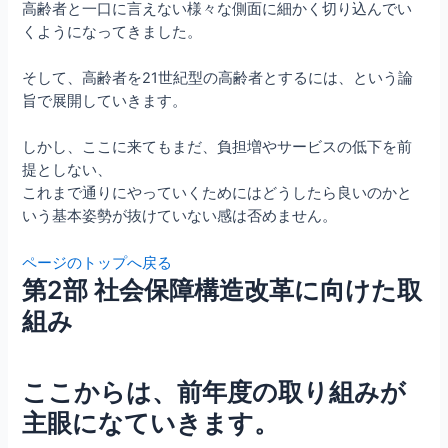
高齢者と一口に言えない様々な側面に細かく切り込んでい
くようになってきました。
そして、高齢者を21世紀型の高齢者とするには、という論
旨で展開していきます。
しかし、ここに来てもまだ、負担増やサービスの低下を前
提としない、
これまで通りにやっていくためにはどうしたら良いのかと
いう基本姿勢が抜けていない感は否めません。
ページのトップへ戻る
第2部 社会保障構造改革に向けた取
組み
ここからは、前年度の取り組みが
主眼になていきます。