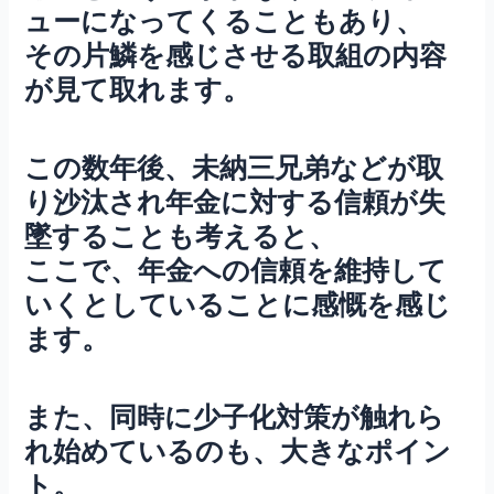
ューになってくることもあり、
その片鱗を感じさせる取組の内容
が見て取れます。
この数年後、未納三兄弟などが取
り沙汰され年金に対する信頼が失
墜することも考えると、
ここで、年金への信頼を維持して
いくとしていることに感慨を感じ
ます。
また、同時に少子化対策が触れら
れ始めているのも、大きなポイン
ト。