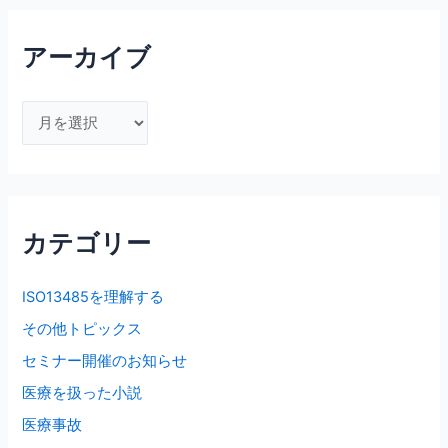
アーカイブ
ア
ー
カ
イ
ブ
カテゴリー
ISO13485を理解する
その他トピックス
セミナー開催のお知らせ
医療を扱った小説
医療事故