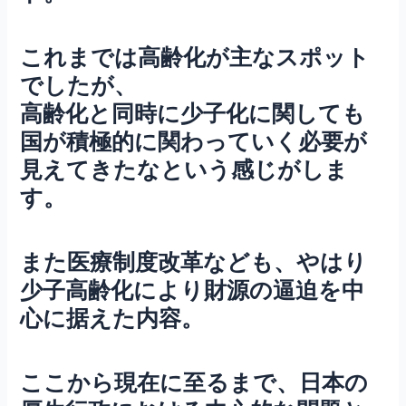
これまでは高齢化が主なスポット
でしたが、
高齢化と同時に少子化に関しても
国が積極的に関わっていく必要が
見えてきたなという感じがしま
す。
また医療制度改革なども、やはり
少子高齢化により財源の逼迫を中
心に据えた内容。
ここから現在に至るまで、日本の