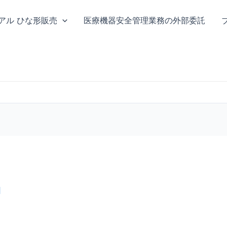
ニュアル ひな形販売
医療機器安全管理業務の外部委託
日