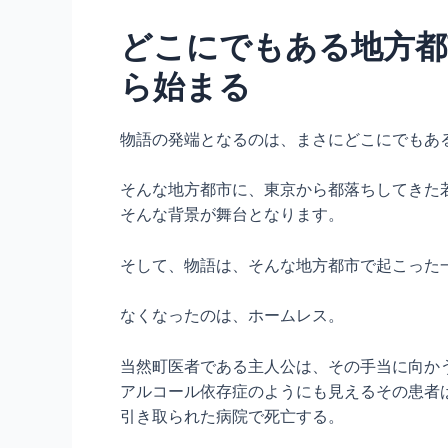
どこにでもある地方都
ら始まる
物語の発端となるのは、まさにどこにでもあ
そんな地方都市に、東京から都落ちしてきた
そんな背景が舞台となります。
そして、物語は、そんな地方都市で起こった
なくなったのは、ホームレス。
当然町医者である主人公は、その手当に向か
アルコール依存症のようにも見えるその患者
引き取られた病院で死亡する。