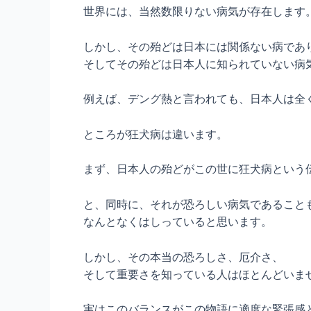
世界には、当然数限りない病気が存在します
しかし、その殆どは日本には関係ない病であ
そしてその殆どは日本人に知られていない病
例えば、デング熱と言われても、日本人は全
ところが狂犬病は違います。
まず、日本人の殆どがこの世に狂犬病という
と、同時に、それが恐ろしい病気であること
なんとなくはしっていると思います。
しかし、その本当の恐ろしさ、厄介さ、
そして重要さを知っている人はほとんどいま
実はこのバランスがこの物語に適度な緊張感