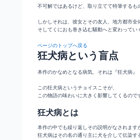
不可解ではあるけど、取り立てて特筆するも
しかしそれは、彼女とその友人、地方都市全
そしてくにおも巻き込む騒動へと変わってい
ページのトップへ戻る
狂犬病という盲点
本作のかなめとなる病気、それは『狂犬病』
この狂犬病というチョイスこそが、
この物語の味わいに大きく影響してくるので
狂犬病とは
本作の中でも繰り返しその説明がなされます
狂犬病はその名の通り主に犬を介して伝染す