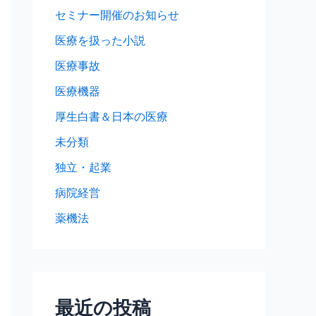
セミナー開催のお知らせ
医療を扱った小説
医療事故
医療機器
厚生白書＆日本の医療
未分類
独立・起業
病院経営
薬機法
最近の投稿