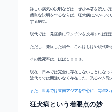
詳しい病気の説明などは、ぜひ本著を読んで
簡単な説明をするならば、狂犬病にかかって
する病気。
現代では、発症前にワクチンを投与すればほ
ただし、発症した場合、これはもはや現代医
その致死率は、ほぼ１００％。
現在、日本では完全に存在しないことになっ
近代までは間違いなく存在した、恐るべき殺
また、世界では東南アジアを中心に、毎年3
狂犬病という着眼点の妙