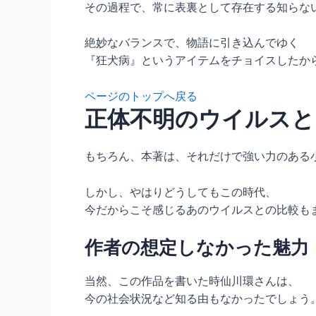
その過程で、常に表裏として存在する知らな
絶妙なバランスで、物語に引き込んでゆく
『狂犬病』というアイテムをチョイスしたか
ページのトップへ戻る
正体不明のウイルスと
もちろん、本著は、それだけで強い力のある
しかし、やはりどうしてもこの時代、
今だからこそ感じるあのウイルスとの比較も
作者の想定しなかった魅力
当然、この作品を書いた時仙川環さんは、
今の社会状況など知る由もなかったでしょう