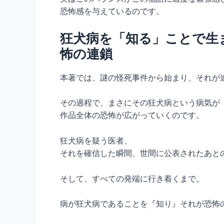
恐怖感を与えているのです。
狂犬病を「知る」ことで生
怖の連鎖
本著では、謎の怪死事件から始まり、それが
その過程で、まさにその狂犬病という病気が
作品全体の恐怖が広がっていくのです。
狂犬病を疑う医者、
それを確信した瞬間、世間に公表されたあと
そして、すべての発端に行き着くまで。
病が狂犬病であることを『知り』それが恐怖