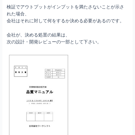
検証でアウトプットがインプットを満たさないことが示さ
れた場合、
会社はそれに対して何をするか決める必要があるのです。
会社が、決める処置の結果は、
次の設計・開発レビューの一部として下さい。