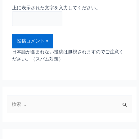
上に表示された文字を入力してください。
日本語が含まれない投稿は無視されますのでご注意く
ださい。（スパム対策）
検
索
対
象
: