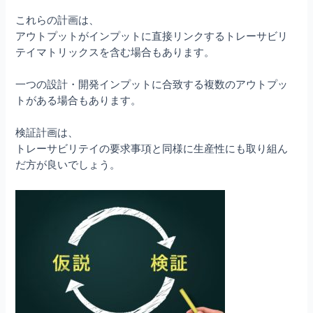
これらの計画は、
アウトプットがインプットに直接リンクするトレーサビリ
テイマトリックスを含む場合もあります。
一つの設計・開発インプットに合致する複数のアウトプッ
トがある場合もあります。
検証計画は、
トレーサビリテイの要求事項と同様に生産性にも取り組ん
だ方が良いでしょう。