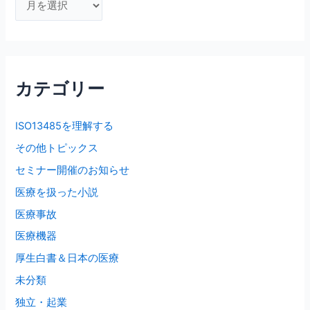
ー
カ
イ
ブ
カテゴリー
ISO13485を理解する
その他トピックス
セミナー開催のお知らせ
医療を扱った小説
医療事故
医療機器
厚生白書＆日本の医療
未分類
独立・起業