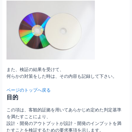
また、検証の結果を受けて、
何らかの対策をした時は、その内容も記録して下さい。
ページのトップへ戻る
目的
この項は、客観的証拠を用いてあらかじめ定めた判定基準
を満たすことにより、
設計・開発のアウトプットが設計・開発のインプットを満
たすことを検証するための要求事項を示します。