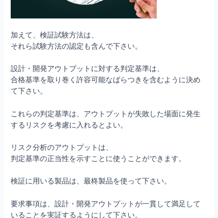
加えて、検証試験方法は、
それら試験方法の認定も含んで下さい。
設計・開発アウトプットに対する判定基準は、
合格基準を取り巻く許容可能なばらつきを含むように決め
て下さい。
これらの判定基準は、アウトプットが失敗した場面に発生
するリスクを考慮に入れるとよい。
リスク分析のアウトプットは、
判定基準の正当性を示すことに使うことができます。
検証に用いる製品は、最柊製品を使って下さい。
要求事項は、設計・開発アウトプットが一貫して満足して
いることを実証するようにして下さい。