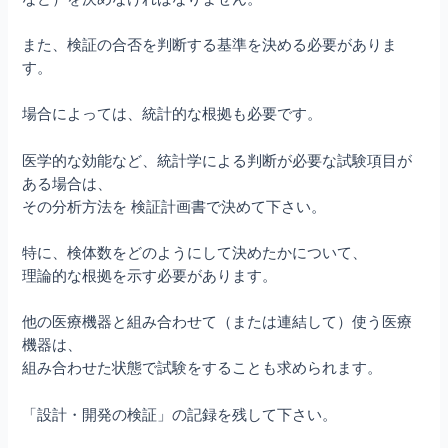
また、検証の合否を判断する基準を決める必要がありま
す。
場合によっては、統計的な根拠も必要です。
医学的な効能など、統計学による判断が必要な試験項目が
ある場合は、
その分析方法を 検証計画書で決めて下さい。
特に、検体数をどのようにして決めたかについて、
理論的な根拠を示す必要があります。
他の医療機器と組み合わせて（または連結して）使う医療
機器は、
組み合わせた状態で試験をすることも求められます。
「設計・開発の検証」の記録を残して下さい。