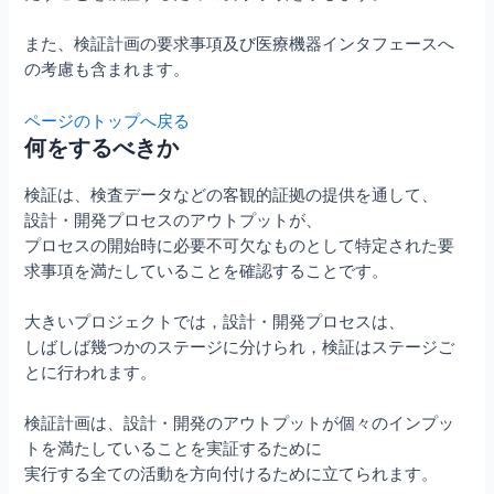
また、検証計画の要求事項及び医療機器インタフェースへ
の考慮も含まれます。
ページのトップへ戻る
何をするべきか
検証は、検査データなどの客観的証拠の提供を通して、
設計・開発プロセスのアウトプットが、
プロセスの開始時に必要不可欠なものとして特定された要
求事項を満たしていることを確認することです。
大きいプロジェクトでは，設計・開発プロセスは、
しばしば幾つかのステージに分けられ，検証はステージご
とに行われます。
検証計画は、設計・開発のアウトプットが個々のインプッ
トを満たしていることを実証するために
実行する全ての活動を方向付けるために立てられます。