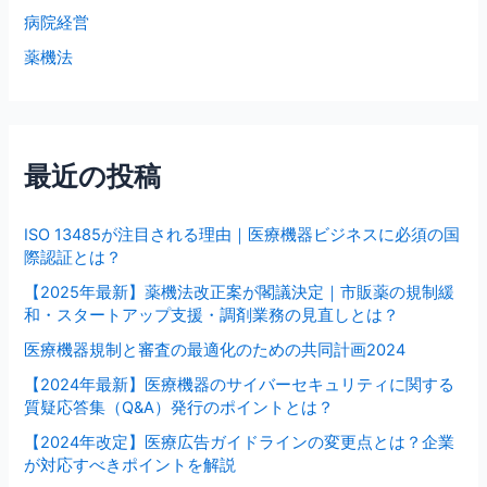
病院経営
薬機法
最近の投稿
ISO 13485が注目される理由｜医療機器ビジネスに必須の国
際認証とは？
【2025年最新】薬機法改正案が閣議決定｜市販薬の規制緩
和・スタートアップ支援・調剤業務の見直しとは？
医療機器規制と審査の最適化のための共同計画2024
【2024年最新】医療機器のサイバーセキュリティに関する
質疑応答集（Q&A）発行のポイントとは？
【2024年改定】医療広告ガイドラインの変更点とは？企業
が対応すべきポイントを解説