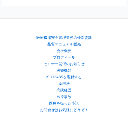
医療機器安全管理業務の外部委託
品質マニュアル販売
会社概要
プロフィール
セミナー開催のお知らせ
医療機器
ISO13485を理解する
薬機法
病院経営
医療事故
医療を扱った小説
お問合せはお気軽にどうぞ！