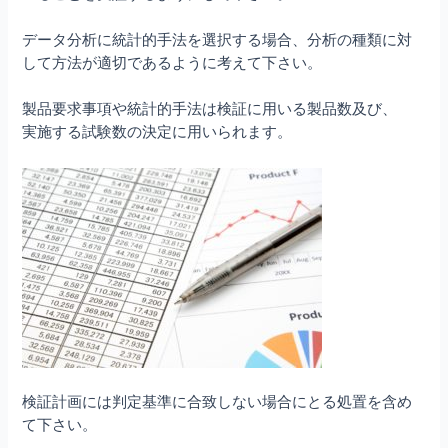
データ分析に統計的手法を選択する場合、分析の種類に対
して方法が適切であるように考えて下さい。
製品要求事項や統計的手法は検証に用いる製品数及び、
実施する試験数の決定に用いられます。
検証計画には判定基準に合致しない場合にとる処置を含め
て下さい。