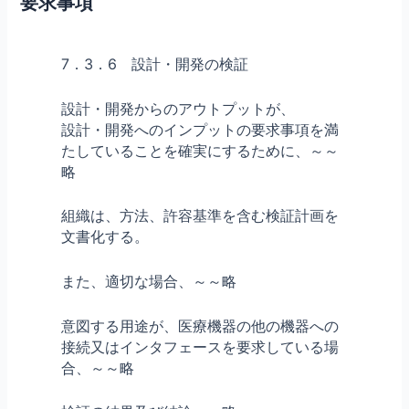
要求事項
7．3．6 設計・開発の検証
設計・開発からのアウトプットが、
設計・開発へのインプットの要求事項を満
たしていることを確実にするために、～～
略
組織は、方法、許容基準を含む検証計画を
文書化する。
また、適切な場合、～～略
意図する用途が、医療機器の他の機器への
接続又はインタフェースを要求している場
合、～～略