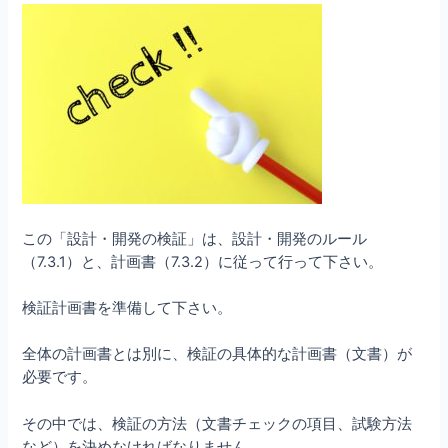
この「設計・開発の検証」は、設計・開発のルール
（7.3.1）と、計画書（7.3.2）に従って行って下さい。
検証計画書を準備して下さい。
全体の計画書とは別に、検証の具体的な計画書（文書）が
必要です。
その中では、検証の方法（文書チェックの項目、試験方法
など）を決めなければなりません。