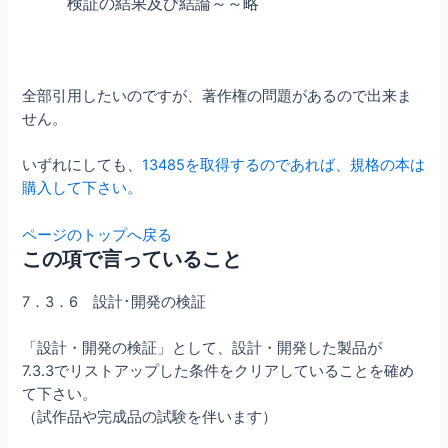
検証の結果及び結論～～略
全部引用したいのですが、著作権の問題があるので出来ま
せん。
いずれにしても、
13485を取得するのであれば、規格の本は
購入して下さい。
ページのトップへ戻る
この項で言っていること
7．3．6 設計･開発の検証
「設計・開発の検証」として、設計・開発した製品が
7.3.3でリストアップした条件をクリアしていることを確め
て下さい。
（試作品や完成品の試験を伴います）