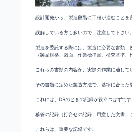
設計開発から、製造段階に工程が進むことを
誤解している方も多いので、注意して下さい
製造を委託する際には、製造に必要な書類、
（製品規格、図面、作業標準書、検査基準、
これらの書類の内容が、実際の作業に適して
その書類に定めた製造方法で、基準に合った
これには、DRのときの記録が役立つはずです
移管の記録（打合せの記録、用意した文書、
これらは、重要な記録です。