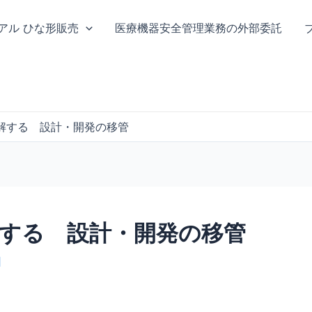
ニュアル ひな形販売
医療機器安全管理業務の外部委託
解する 設計・開発の移管
する 設計・開発の移管
日