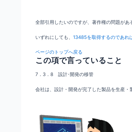
全部引用したいのですが、著作権の問題があ
いずれにしても、
13485を取得するのであ
ページのトップへ戻る
この項で言っていること
7．3．8 設計･開発の移管
会社は、設計・開発が完了した製品を生産・