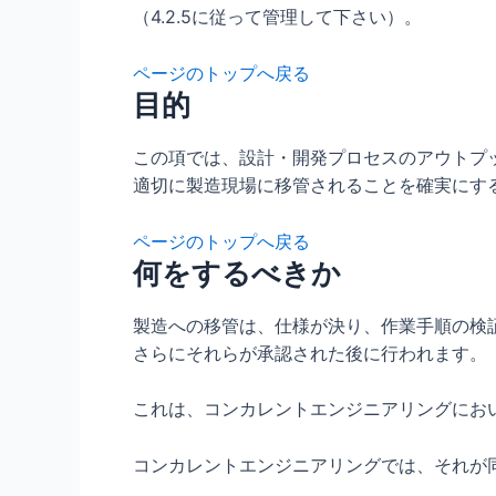
（4.2.5に従って管理して下さい）。
ページのトップへ戻る
目的
この項では、設計・開発プロセスのアウトプ
適切に製造現場に移管されることを確実にす
ページのトップへ戻る
何をするべきか
製造への移管は、仕様が決り、作業手順の検
さらにそれらが承認された後に行われます。
これは、コンカレントエンジニアリングにお
コンカレントエンジニアリングでは、それが