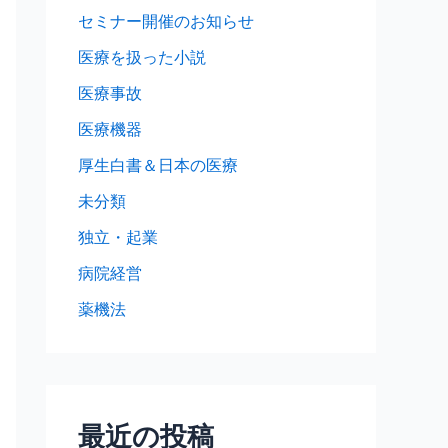
セミナー開催のお知らせ
医療を扱った小説
医療事故
医療機器
厚生白書＆日本の医療
未分類
独立・起業
病院経営
薬機法
最近の投稿