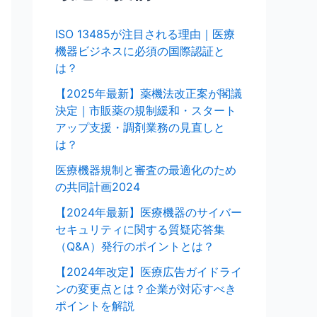
ISO 13485が注目される理由｜医療
機器ビジネスに必須の国際認証と
は？
【2025年最新】薬機法改正案が閣議
決定｜市販薬の規制緩和・スタート
アップ支援・調剤業務の見直しと
は？
医療機器規制と審査の最適化のため
の共同計画2024
【2024年最新】医療機器のサイバー
セキュリティに関する質疑応答集
（Q&A）発行のポイントとは？
【2024年改定】医療広告ガイドライ
ンの変更点とは？企業が対応すべき
ポイントを解説