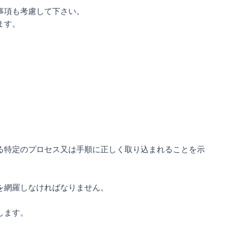
事項も考慮して下さい。
ます。
る特定のプロセス又は手順に正しく取り込まれることを示
を網羅しなければなりません。
します。