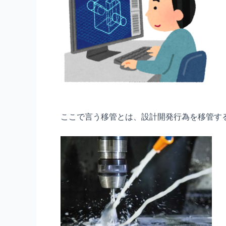
ここで言う移管とは、設計開発行為を移管す