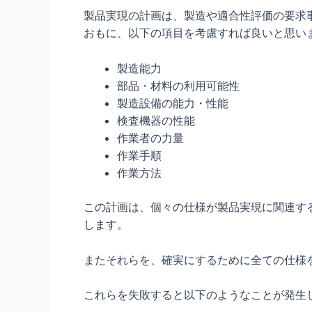
製品実現の計画は、製造や適合性評価の要求
おもに、以下の項目を考慮すれば良いと思い
製造能力
部品・材料の利用可能性
製造設備の能力・性能
検査機器の性能
作業者の力量
作業手順
作業方法
この計画は、個々の仕様が製品実現に関連す
します。
またそれらを、確実にするために全ての仕様
これらを失敗すると以下のようなことが発生