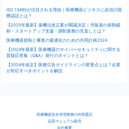
ISO 13485が注目される理由｜医療機器ビジネスに必須の国
際認証とは？
【2025年最新】薬機法改正案が閣議決定｜市販薬の規制緩
和・スタートアップ支援・調剤業務の見直しとは？
医療機器規制と審査の最適化のための共同計画2024
【2024年最新】医療機器のサイバーセキュリティに関する
質疑応答集（Q&A）発行のポイントとは？
【2024年改定】医療広告ガイドラインの変更点とは？企業
が対応すべきポイントを解説
医療機器安全管理業務の外部委託
品質マニュアル販売
会社概要