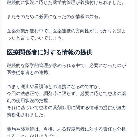
継続的に状況に応じた薬学的管理が義務付けられました。
またそのために必要になったのが情報の共有。
医薬分業が進む中で、医薬連携の方向性がしっかりと定ま
ったと言っていいでしょう。
医療関係者に対する情報の提供
継続的な薬学的管理が求められる中で、必要になったのが
医療従事者との連携。
つまり廃止や看護師との連携になるのですが、
今回の法改正で、調剤時に限らず、必要に応じて患者の薬
剤の使用状況の把握、
それに基づいて患者の薬剤師用に関する情報の提供が努力
義務化されました。
薬局や薬剤師は、今後、ある程度患者に対する責任を分担
することになりそうです。