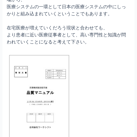
医療システムの一環として日本の医療システムの中にしっ
かりと組み込まれていくということでもあります。
在宅医療が増えていくだろう現状と合わせても、
より患者に近い医療従事者として、高い専門性と知識が問
われていくことになると考えて下さい。