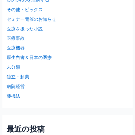
その他トピックス
セミナー開催のお知らせ
医療を扱った小説
医療事故
医療機器
厚生白書＆日本の医療
未分類
独立・起業
病院経営
薬機法
最近の投稿