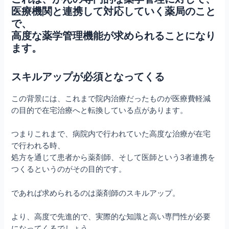
医療機関と連携して対応していく薬局のこと
で、
高度な薬学管理機能が求められることになり
ます。
スキルアップが必須となってくる
この背景には、これまで院内治療だったものが医療費軽減
の目的で在宅治療へと転換している点があります。
つまりこれまで、病院内で行われていた高度な治療が在宅
で行われる時、
処方を通じて患者から薬剤師、そして医師という3者連携を
つくるというのがその目的です。
であれば求められるのは薬剤師のスキルアップ。
より、高度で先進的で、実際的な知識と高い専門性が必要
になってくるでしょう。