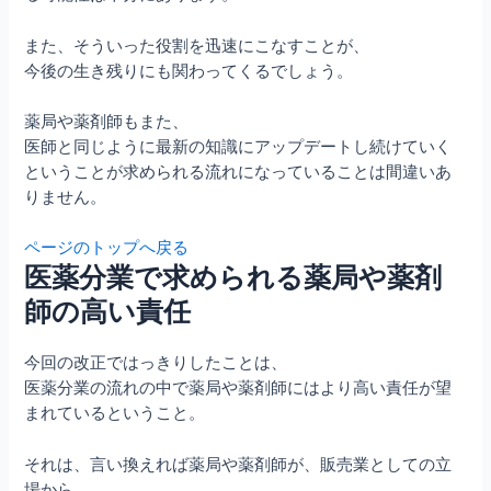
また、そういった役割を迅速にこなすことが、
今後の生き残りにも関わってくるでしょう。
薬局や薬剤師もまた、
医師と同じように最新の知識にアップデートし続けていく
ということが求められる流れになっていることは間違いあ
りません。
ページのトップへ戻る
医薬分業で求められる薬局や薬剤
師の高い責任
今回の改正ではっきりしたことは、
医薬分業の流れの中で薬局や薬剤師にはより高い責任が望
まれているということ。
それは、言い換えれば薬局や薬剤師が、販売業としての立
場から、