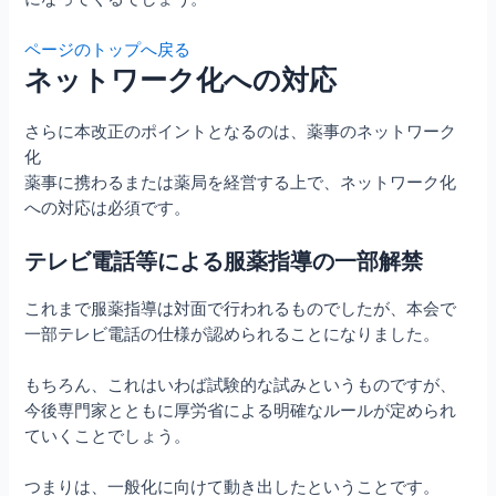
ページのトップへ戻る
ネットワーク化への対応
さらに本改正のポイントとなるのは、薬事のネットワーク
化
薬事に携わるまたは薬局を経営する上で、ネットワーク化
への対応は必須です。
テレビ電話等による服薬指導の一部解禁
これまで服薬指導は対面で行われるものでしたが、本会で
一部テレビ電話の仕様が認められることになりました。
もちろん、これはいわば試験的な試みというものですが、
今後専門家とともに厚労省による明確なルールが定められ
ていくことでしょう。
つまりは、一般化に向けて動き出したということです。