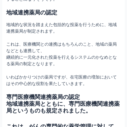
地域連携薬局の認定
地域的な状況を踏まえた包括的な投薬を行うために、地域
連携薬局が制定されます。
これは、医療機関との連携はもちろんのこと、地域の薬局
などとも連携して、
継続的に一元化された投薬を行えるシステムのかなめとな
る薬局の制定となります。
いわばかかりつけの薬局ですが、在宅医療の増加において
はその中心的な役割を果たしていきます。
専門医療機関連携薬局の認定
地域連携薬局とともに、専門医療機関連携薬
局というものも規定されました。
これは、がんの専門的な薬学管理に対して、