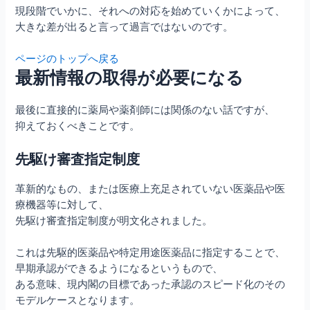
現段階でいかに、それへの対応を始めていくかによって、
大きな差が出ると言って過言ではないのです。
ページのトップへ戻る
最新情報の取得が必要になる
最後に直接的に薬局や薬剤師には関係のない話ですが、
抑えておくべきことです。
先駆け審査指定制度
革新的なもの、または医療上充足されていない医薬品や医
療機器等に対して、
先駆け審査指定制度が明文化されました。
これは先駆的医薬品や特定用途医薬品に指定することで、
早期承認ができるようになるというもので、
ある意味、現内閣の目標であった承認のスピード化のその
モデルケースとなります。