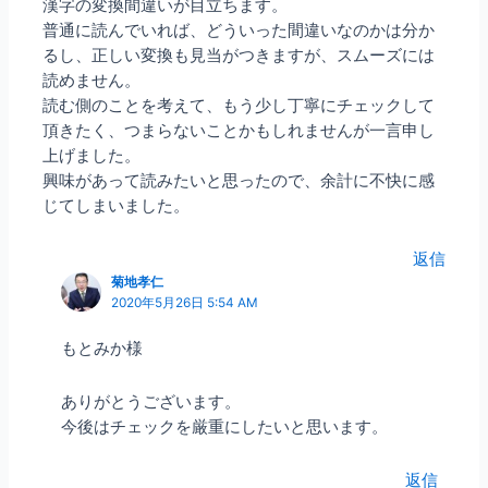
漢字の変換間違いが目立ちます。
普通に読んでいれば、どういった間違いなのかは分か
るし、正しい変換も見当がつきますが、スムーズには
読めません。
読む側のことを考えて、もう少し丁寧にチェックして
頂きたく、つまらないことかもしれませんが一言申し
上げました。
興味があって読みたいと思ったので、余計に不快に感
じてしまいました。
返信
菊地孝仁
2020年5月26日 5:54 AM
もとみか様
ありがとうございます。
今後はチェックを厳重にしたいと思います。
返信