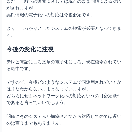
まだ、一般への販売に関しては現行のまま同梱による対応
がされますが、
薬剤情報の電子化への対応は今後必須です。
より、しっかりとしたシステムの模索が必要となってきま
す。
今後の変化に注視
テレビ電話にしろ文章の電子化にしろ、現在模索されてい
る最中です。
ですので、今後どのようなシステムで同運用されていくか
はまだわからないままとなっていますが、
どちらにせよネットワーク化への対応というのは必須条件
であると言っていいでしょう。
明確にそのシステムが構築されてから対応してのでは遅い
のは言うまでもありません。