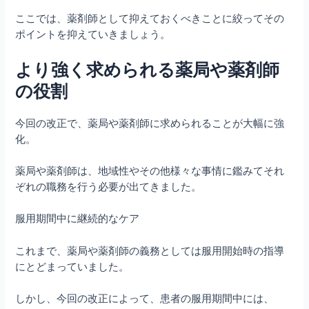
ここでは、薬剤師として抑えておくべきことに絞ってその
ポイントを抑えていきましょう。
より強く求められる薬局や薬剤師
の役割
今回の改正で、薬局や薬剤師に求められることが大幅に強
化。
薬局や薬剤師は、地域性やその他様々な事情に鑑みてそれ
ぞれの職務を行う必要が出てきました。
服用期間中に継続的なケア
これまで、薬局や薬剤師の義務としては服用開始時の指導
にとどまっていました。
しかし、今回の改正によって、患者の服用期間中には、