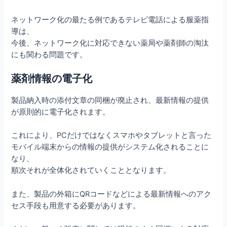
ネットワーク化の最たる例であるテレビ電話による服薬指
導は、
今後、ネットワーク化に対応できない薬局や薬剤師の淘汰
にも関わる問題です。
薬剤情報の電子化
製品納入時の添付文章の同梱が廃止され、最新情報の提供
が原則的に電子化されます。
これにより、PCだけではなくスマホやタブレットと言った
モバイル端末からの情報の提供がシステム化されることに
なり、
順次それが全体化されていくこととなります。
また、製品の外箱にQRコードなどによる最新情報へのアク
セス手段も用意する必要があります。