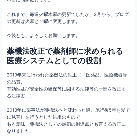
本当に感謝致します。
これまで、毎週火曜木曜の更新でしたが、2月から、ブログ
の更新は火曜と金曜に変更します。
今後とも、よろしくお願いします。
薬機法改正で薬剤師に求められる
医療システムとしての役割
2019年末に行われた薬機法の改正（「医薬品、医療機器等
の品質、
有効性及び安全性の確保等に関する法律等の一部を改正す
る法律案」）
2013年に薬事法が薬機法へと変わった際、施行後5年を愛で
に見直しを行うとした結果のもので、
ある意味、薬機法としての最初の到達点とも言える改正に
なりました。