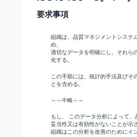
要求事項
組織は、品質マネジメントシステ
め、
適切なデータを明確にし、それら
化する。
この手順には、統計的手法及びそ
とを含める。
～～中略～～
もし、 このデータ分析によって
妥当性又は有効性がないことが示さ
組織はこの分析を改善のためにイ