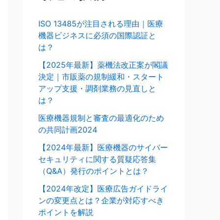
ISO 13485が注目される理由｜医療
機器ビジネスに必須の国際認証と
は？
【2025年最新】薬機法改正案が閣議
決定｜市販薬の規制緩和・スタート
アップ支援・調剤業務の見直しと
は？
医療機器規制と審査の最適化のため
の共同計画2024
【2024年最新】医療機器のサイバー
セキュリティに関する質疑応答集
（Q&A）発行のポイントとは？
【2024年改定】医療広告ガイドライ
ンの変更点とは？企業が対応すべき
ポイントを解説