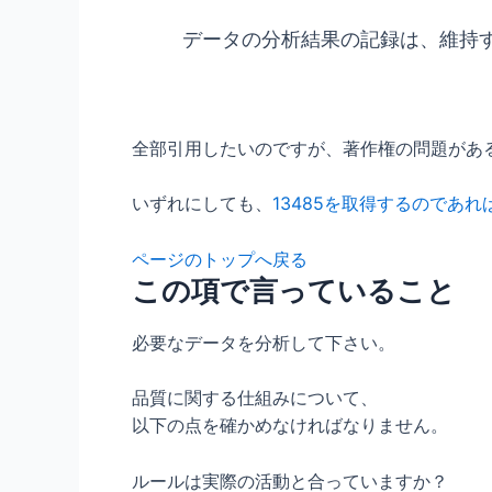
データの分析結果の記録は、維持する
全部引用したいのですが、著作権の問題があ
いずれにしても、
13485を取得するのであ
ページのトップへ戻る
この項で言っていること
必要なデータを分析して下さい。
品質に関する仕組みについて、
以下の点を確かめなければなりません。
ルールは実際の活動と合っていますか？