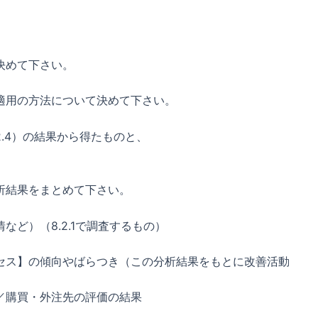
決めて下さい。
適用の方法について決めて下さい。
.2.4）の結果から得たものと、
。
析結果をまとめて下さい。
ど）（8.2.1で調査するもの）
）
セス】の傾向やばらつき（この分析結果をもとに改善活動
／購買・外注先の評価の結果