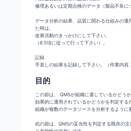
修理あるいは定期点検のデータ（製品不良に
データ分析の結果、品質に関わる仕組みの運
た時は、
改善活動のきっかけにして下さい。
（8.5項に従って行って下さい）。
記録
手直しの結果を記録して下さい。（作業内容
目的
この節は、 QMSが組織に適しているかどう
効果的に運用されているかどうかを判定する
組織が複数のデータソースを分析するように
此の節は、QMSの妥当性を判定する既存の