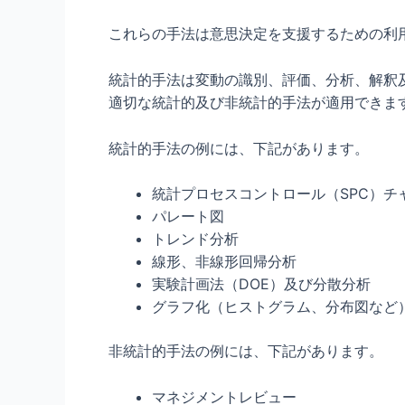
これらの手法は意思決定を支援するための利
統計的手法は変動の識別、評価、分析、解釈
適切な統計的及び非統計的手法が適用できま
統計的手法の例には、下記があります。
統計プロセスコントロール（SPC）チ
パレート図
トレンド分析
線形、非線形回帰分析
実験計画法（DOE）及び分散分析
グラフ化（ヒストグラム、分布図など
非統計的手法の例には、下記があります。
マネジメントレビュー