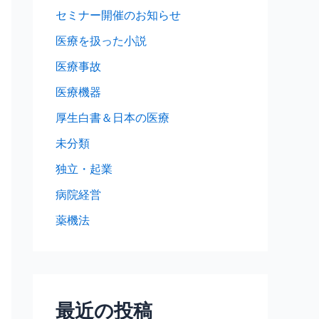
セミナー開催のお知らせ
医療を扱った小説
医療事故
医療機器
厚生白書＆日本の医療
未分類
独立・起業
病院経営
薬機法
最近の投稿