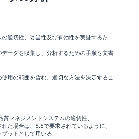
ムの適切性、妥当性及び有効性を実証するた
のデータを収集し、分析するための手順を文書
の使用の範囲を含む、適切な方法を決定するこ
、品質マネジメントシステムの適切性、
れた場合は、8.5で要求されているように、
ンプットとして用いる。