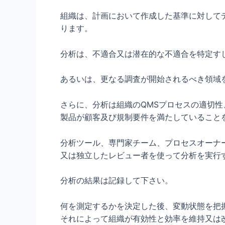
組織は、計画において作成した基準に対して
ります。
分析は、不適合又は潜在的な不適合を特定す
あるいは、更なる調査が開始されるべき領域
さらに、分析は組織のQMSプロセスの適切
製品が顧客及び規制要件を満たしていること
分析ツール、専門家チーム、プロセスオーナ
又は独立したレビュー者を使って分析を実行
分析の結果は記録して下さい。
何を測定するかを決定した後、変動状態を把
それによって組織が有効性と効率を維持又は