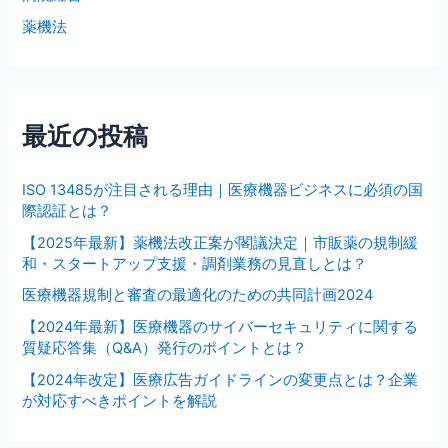
薬機法
最近の投稿
ISO 13485が注目される理由｜医療機器ビジネスに必須の国
際認証とは？
【2025年最新】薬機法改正案が閣議決定｜市販薬の規制緩
和・スタートアップ支援・調剤業務の見直しとは？
医療機器規制と審査の最適化のための共同計画2024
【2024年最新】医療機器のサイバーセキュリティに関する
質疑応答集（Q&A）発行のポイントとは？
【2024年改定】医療広告ガイドラインの変更点とは？企業
が対応すべきポイントを解説