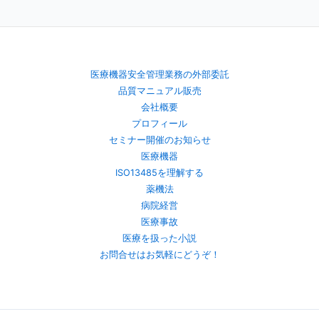
医療機器安全管理業務の外部委託
品質マニュアル販売
会社概要
プロフィール
セミナー開催のお知らせ
医療機器
ISO13485を理解する
薬機法
病院経営
医療事故
医療を扱った小説
お問合せはお気軽にどうぞ！