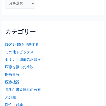
ア
ー
カ
イ
ブ
カテゴリー
ISO13485を理解する
その他トピックス
セミナー開催のお知らせ
医療を扱った小説
医療事故
医療機器
厚生白書＆日本の医療
未分類
独立・起業