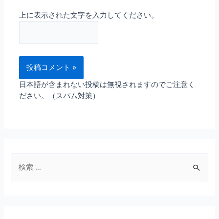
上に表示された文字を入力してください。
日本語が含まれない投稿は無視されますのでご注意く
ださい。（スパム対策）
検
索
対
象
: