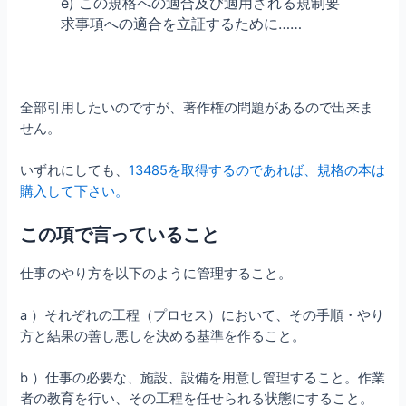
e) この規格への適合及び適用される規制要
求事項への適合を立証するために……
全部引用したいのですが、著作権の問題があるので出来ま
せん。
いずれにしても、
13485を取得するのであれば、規格の本は
購入して下さい。
この項で言っていること
仕事のやり方を以下のように管理すること。
a ）それぞれの工程（プロセス）において、その手順・やり
方と結果の善し悪しを決める基準を作ること。
b ）仕事の必要な、施設、設備を用意し管理すること。作業
者の教育を行い、その工程を任せられる状態にすること。