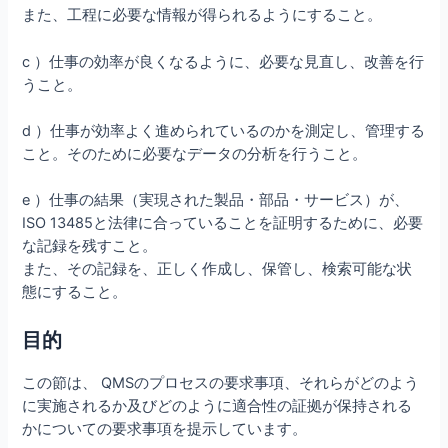
また、工程に必要な情報が得られるようにすること。
c ）仕事の効率が良くなるように、必要な見直し、改善を行
うこと。
d ）仕事が効率よく進められているのかを測定し、管理する
こと。そのために必要なデータの分析を行うこと。
e ）仕事の結果（実現された製品・部品・サービス）が、
ISO 13485と法律に合っていることを証明するために、必要
な記録を残すこと。
また、その記録を、正しく作成し、保管し、検索可能な状
態にすること。
目的
この節は、 QMSのプロセスの要求事項、それらがどのよう
に実施されるか及びどのように適合性の証拠が保持される
かについての要求事項を提示しています。