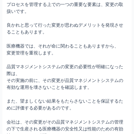
プロセスを管理する上での一つの重要な要素は、変更の取
扱いです。
良かれと思って行った変更が思わぬデメリットを発現させ
ることもあります。
医療機器では、それが命に関わることもありますから、
変更管理を重視します。
品質マネジメントシステムの変更の必要性が明確になった
際は、
その実施の前に、その変更が品質マネジメントシステムの
有効な運用を壊さないことを確認します。
また、望ましくない結果をもたらさないことを保証するた
めに評価する必要があるのです。
会社は、その変更がその品質マネジメントシステムの管理
の下で生産される医療機器の安全性又は性能のための有効