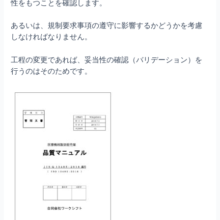
性をもつことを確認します。
あるいは、規制要求事項の遵守に影響するかどうかを考慮
しなければなりません。
工程の変更であれば、妥当性の確認（バリデーション）を
行うのはそのためです。