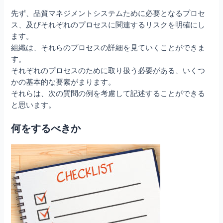
先ず、品質マネジメントシステムために必要となるプロセ
ス、及びそれぞれのプロセスに関連するリスクを明確にし
ます。
組織は、それらのプロセスの詳細を見ていくことができま
す。
それぞれのプロセスのために取り扱う必要がある、いくつ
かの基本的な要素がまります。
それらは、次の質問の例を考慮して記述することができる
と思います。
何をするべきか