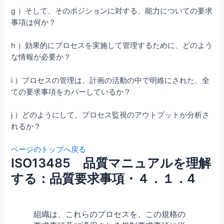
g ）そして、そのポジションに対する、能力についての要求
事項は何か？
h ）効果的にプロセスを実施して管理するために、どのよう
な情報が必要か？
i ）プロセスの管理は、計画の活動の中で明維にされた、全
ての要求事項をカパーしているか？
j ）どのようにして、プロセス監視のアウトプットが分析さ
れるか？
ページのトップへ戻る
ISO13485 品質マニュアルを理解
する：品質要求事項・４．１．4
組織は、これらのプロセスを、この規格の