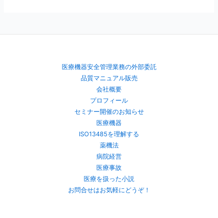
医療機器安全管理業務の外部委託
品質マニュアル販売
会社概要
プロフィール
セミナー開催のお知らせ
医療機器
ISO13485を理解する
薬機法
病院経営
医療事故
医療を扱った小説
お問合せはお気軽にどうぞ！