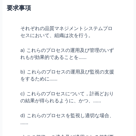
要求事項
それぞれの品質マネジメントシステムプロ
セスにおいて、組織は次を行う。
a) これらのプロセスの運用及び管理のいず
れもが効果的であることを……
b) これらのプロセスの運用及び監視の支援
をするために……
c) これらのプロセスについて，計画どおり
の結果が得られるように、かつ、……
d) これらのプロセスを監視し適切な場合、
……