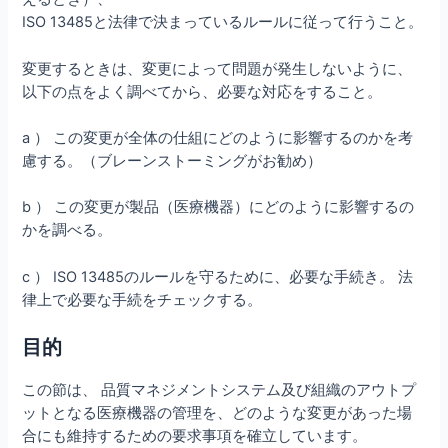
ISO 13485と法律で決まっているルールに従って行うこと。
変更するときは、変更によって問題が発生しないように、
以下の点をよく調べてから、必要な対応をすること。
a ） この変更が全体の仕組にどのように影響するのかを考
慮する。（ブレーンストーミングがお勧め）
b ） この変更が製品（医療機器）にどのように影響するの
かを調べる。
c ） ISO 13485のルールを守るために、必要な手続き。 法
律上で必要な手続をチェックする。
目的
この節は、 品質マネジメントシステム及び組織のアウトプ
ットとなる医療機器の管理を、どのような変更があった場
合にも維持するための要求事項を確立しています。