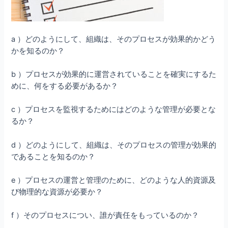
a ）どのようにして、組織は、そのプロセスが効果的かどう
かを知るのか？
b ）プロセスが効果的に運営されていることを確実にするた
めに、何をする必要があるか？
c ）プロセスを監視するためにはどのような管理が必要とな
るか？
d ）どのようにして、組織は、そのプロセスの管理が効果的
であることを知るのか？
e ）プロセスの運営と管理のために、どのような人的資源及
び物理的な資源が必要か？
f ）そのプロセスについ、誰が責任をもっているのか？