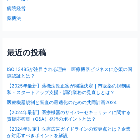
病院経営
薬機法
最近の投稿
ISO 13485が注目される理由｜医療機器ビジネスに必須の国
際認証とは？
【2025年最新】薬機法改正案が閣議決定｜市販薬の規制緩
和・スタートアップ支援・調剤業務の見直しとは？
医療機器規制と審査の最適化のための共同計画2024
【2024年最新】医療機器のサイバーセキュリティに関する
質疑応答集（Q&A）発行のポイントとは？
【2024年改定】医療広告ガイドラインの変更点とは？企業
が対応すべきポイントを解説