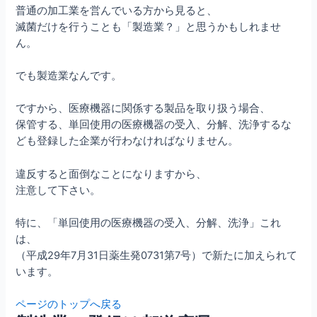
普通の加工業を営んでいる方から見ると、
滅菌だけを行うことも「製造業？」と思うかもしれませ
ん。
でも製造業なんです。
ですから、医療機器に関係する製品を取り扱う場合、
保管する、単回使用の医療機器の受入、分解、洗浄するな
ども登録した企業が行わなければなりません。
違反すると面倒なことになりますから、
注意して下さい。
特に、「単回使用の医療機器の受入、分解、洗浄」これ
は、
（平成29年7月31日薬生発0731第7号）で新たに加えられて
います。
ページのトップへ戻る