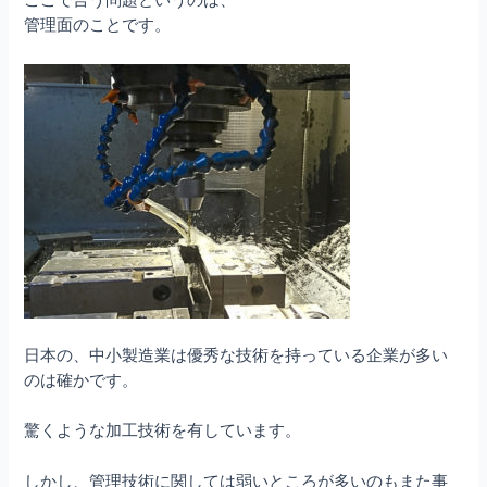
ここで言う問題というのは、
管理面のことです。
日本の、中小製造業は優秀な技術を持っている企業が多い
のは確かです。
驚くような加工技術を有しています。
しかし、管理技術に関しては弱いところが多いのもまた事