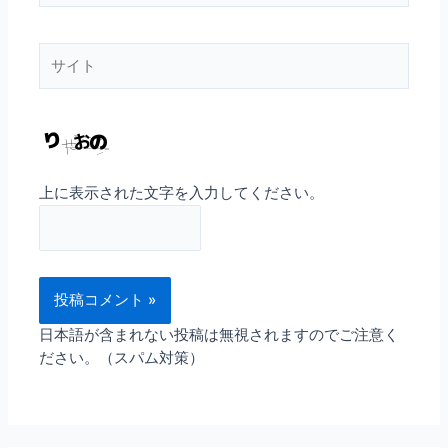
ル
*
サ
イ
ト
上に表示された文字を入力してください。
日本語が含まれない投稿は無視されますのでご注意く
ださい。（スパム対策）