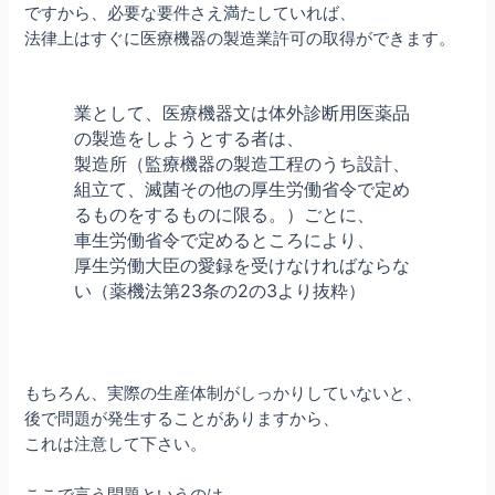
ですから、必要な要件さえ満たしていれば、
法律上はすぐに医療機器の製造業許可の取得ができます。
業として、医療機器文は体外診断用医薬品
の製造をしようとする者は、
製造所（監療機器の製造工程のうち設計、
組立て、滅菌その他の厚生労働省令で定め
るものをするものに限る。）ごとに、
車生労働省令で定めるところにより、
厚生労働大臣の愛録を受けなければならな
い（薬機法第23条の2の3より抜粋）
もちろん、実際の生産体制がしっかりしていないと、
後で問題が発生することがありますから、
これは注意して下さい。