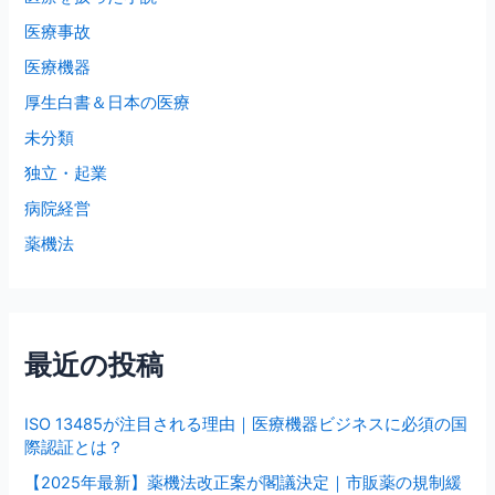
医療事故
医療機器
厚生白書＆日本の医療
未分類
独立・起業
病院経営
薬機法
最近の投稿
ISO 13485が注目される理由｜医療機器ビジネスに必須の国
際認証とは？
【2025年最新】薬機法改正案が閣議決定｜市販薬の規制緩