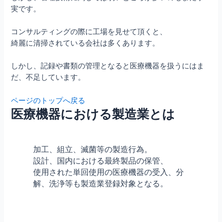
実です。
コンサルティングの際に工場を見せて頂くと、
綺麗に清掃されている会社は多くあります。
しかし、記録や書類の管理となると医療機器を扱うにはま
だ、不足しています。
ページのトップへ戻る
医療機器における製造業とは
加工、組立、滅菌等の製造行為。
設計、国内における最終製品の保管、
使用された単回使用の医療機器の受入、分
解、洗浄等も製造業登録対象となる。