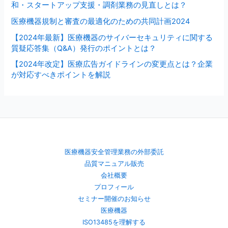
和・スタートアップ支援・調剤業務の見直しとは？
医療機器規制と審査の最適化のための共同計画2024
【2024年最新】医療機器のサイバーセキュリティに関する
質疑応答集（Q&A）発行のポイントとは？
【2024年改定】医療広告ガイドラインの変更点とは？企業
が対応すべきポイントを解説
医療機器安全管理業務の外部委託
品質マニュアル販売
会社概要
プロフィール
セミナー開催のお知らせ
医療機器
ISO13485を理解する