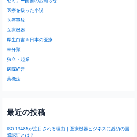
セミナー開催のお知らせ
医療を扱った小説
医療事故
医療機器
厚生白書＆日本の医療
未分類
独立・起業
病院経営
薬機法
最近の投稿
ISO 13485が注目される理由｜医療機器ビジネスに必須の国
際認証とは？