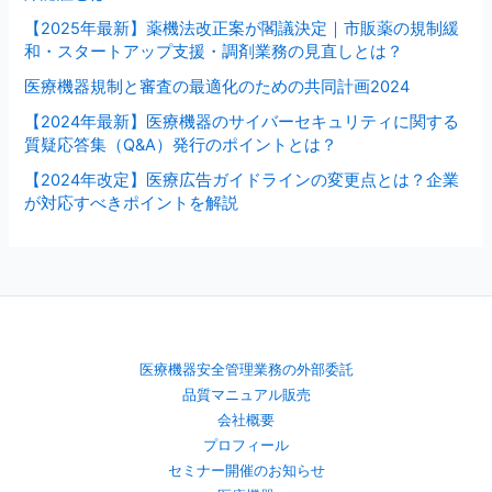
【2025年最新】薬機法改正案が閣議決定｜市販薬の規制緩
和・スタートアップ支援・調剤業務の見直しとは？
医療機器規制と審査の最適化のための共同計画2024
【2024年最新】医療機器のサイバーセキュリティに関する
質疑応答集（Q&A）発行のポイントとは？
【2024年改定】医療広告ガイドラインの変更点とは？企業
が対応すべきポイントを解説
医療機器安全管理業務の外部委託
品質マニュアル販売
会社概要
プロフィール
セミナー開催のお知らせ