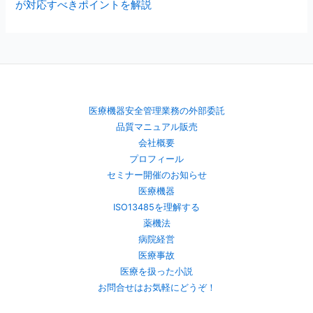
が対応すべきポイントを解説
医療機器安全管理業務の外部委託
品質マニュアル販売
会社概要
プロフィール
セミナー開催のお知らせ
医療機器
ISO13485を理解する
薬機法
病院経営
医療事故
医療を扱った小説
お問合せはお気軽にどうぞ！