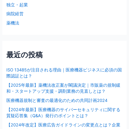
独立・起業
病院経営
薬機法
最近の投稿
ISO 13485が注目される理由｜医療機器ビジネスに必須の国
際認証とは？
【2025年最新】薬機法改正案が閣議決定｜市販薬の規制緩
和・スタートアップ支援・調剤業務の見直しとは？
医療機器規制と審査の最適化のための共同計画2024
【2024年最新】医療機器のサイバーセキュリティに関する
質疑応答集（Q&A）発行のポイントとは？
【2024年改定】医療広告ガイドラインの変更点とは？企業