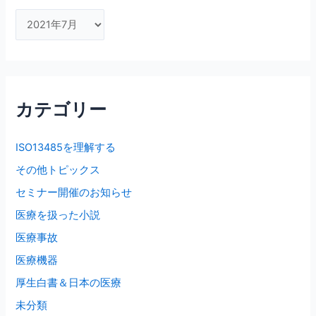
ア
ー
カ
イ
ブ
カテゴリー
ISO13485を理解する
その他トピックス
セミナー開催のお知らせ
医療を扱った小説
医療事故
医療機器
厚生白書＆日本の医療
未分類